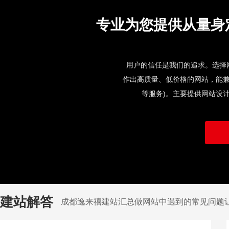
专业为您提供从量身
用户的信任是我们的追求。选择网
作出高质量、低价格的网站，能兼
等服务)。主要提供网站设
建站解答
成都逸来禧建站汇总做网站中遇到的常见问题让