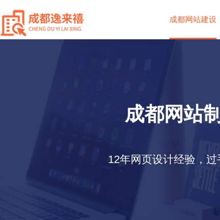
成都网站建设
成都网站制
12年网页设计经验，