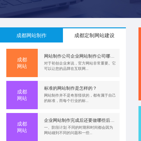
成都网站制作
成都定制网站建设
网站制作公司企业网站制作公司哪家好呢？你可以这样做！！网站备案网站名称怎么填公司
成都
对于初创企业来说，官方网站非常重要。它
网站
可以让您的品牌在互联网...
标准的网站制作是怎样的？
成都
网站制作并不是奇形怪状的，都有属于自己
网站
的标准，而每个行业的标...
企业网站制作完成后还要做哪些后续工作？
成都
一、阶段计划 不同的时期和时间都会因为
网站
网站碰到不同的问题和一些...