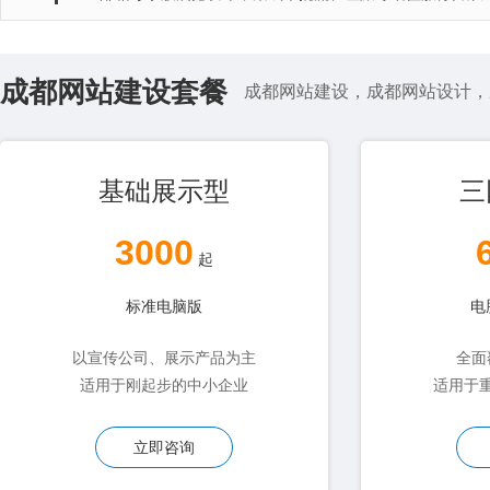
成都网站建设套餐
成都网站建设，成都网站设计，
基础展示型
三
3000
起
标准电脑版
电
以宣传公司、展示产品为主
全面
适用于刚起步的中小企业
适用于
立即咨询