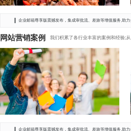
昆明橙子教育
企业邮箱尊享版震撼发布，集成审批流、差旅等增值服务,助力
网站营销案例
我们积累了各行业丰富的案例和经验;从
企业邮箱尊享版震撼发布，集成审批流、差旅等增值服务,助力