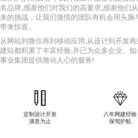
名品牌,感谢他们对我们的高要求,感谢他们
来的挑战，让我们激情的团队有机会用头脑
带来惊喜。
从网站到微信再到移动应用,从设计到开发再
建站都积累了丰富经验,并已为众多企业、
事业集团提供激动人心的服务!


定制设计开发
八年网建经验
满意为止
保驾护航