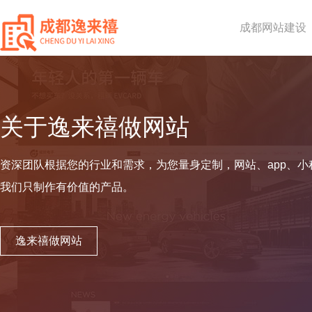
成都网站建设
关于逸来禧做网站
资深团队根据您的行业和需求，为您量身定制，网站、app、小
我们只制作有价值的产品。
逸来禧做网站