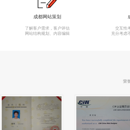
成都网站策划
了解客户需求，客户评估
交互性
网站结构规划、内容编辑
充分考虑
荣