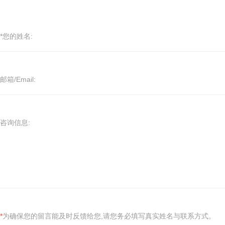
*您的姓名:
邮箱/Email:
咨询信息:
*
为确保您的留言能及时反馈给您,请您务必填写真实姓名与联系方式。