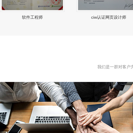
软件工程师
ciw认证网页设计师
我们是一群对客户