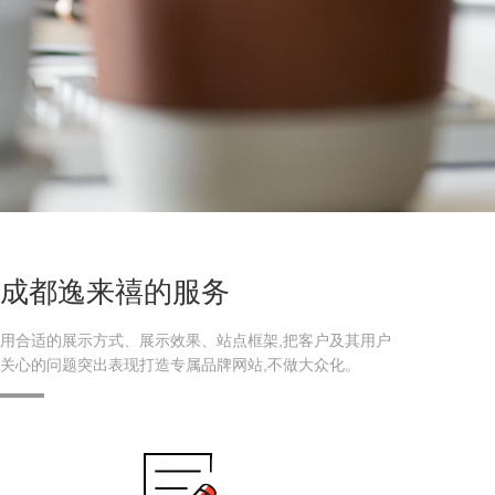
成都逸来禧的服务
用合适的展示方式、展示效果、站点框架,把客户及其用户
关心的问题突出表现打造专属品牌网站,不做大众化。