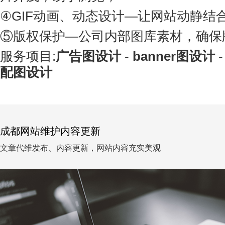
④GIF动画、动态设计—让网站动静结
⑤版权保护—公司内部图库素材，确保
服务项目:
广告图设计
-
banner图设计
配图设计
成都网站维护内容更新
文章代维发布、内容更新，网站内容充实美观