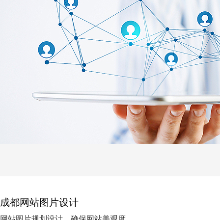
成都网站图片设计
网站图片规划设计，确保网站美观度