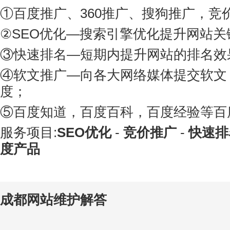
①百度推广、360推广、搜狗推广，竞
②SEO优化—搜索引擎优化提升网站关
③快速排名—短期内提升网站的排名效
④软文推广—向各大网络媒体提交软文
度；
⑤百度知道，百度百科，百度经验等百
服务项目:
SEO优化
-
竞价推广
-
快速排
度产品
成都网站维护解答