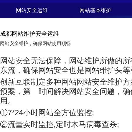
网站安全运维
网站基本维护
成都网站维护安全运维
网站安全维护，确保网站使用顺畅
网站安全无法保障，网站维护所做的所
东流，确保网站安全也是网站维护头等
创新互联制定多种网站网站安全维护方
预案，第一时间解决网站安全问题，确
用。
①7*24小时网站全方位监控;
②流量实时监控,定时木马病毒查杀;