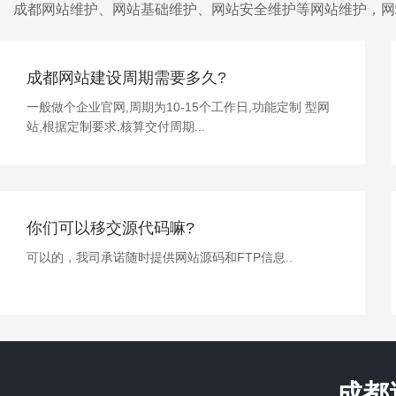
成都网站维护、网站基础维护、网站安全维护等网站维护，网站托
成都网站建设周期需要多久?
一般做个企业官网,周期为10-15个工作日,功能定制 型网
站,根据定制要求,核算交付周期...
你们可以移交源代码嘛?
可以的，我司承诺随时提供网站源码和FTP信息..
成都