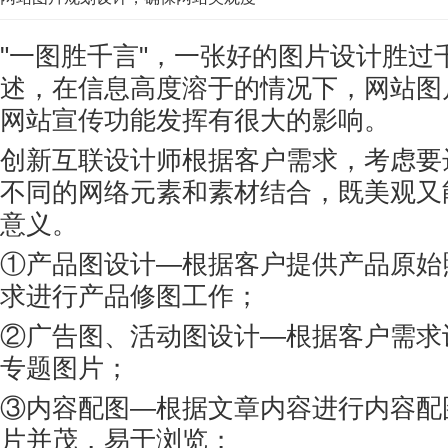
"一图胜千言"，一张好的图片设计胜过
述，在信息高度溶于的情况下，网站图
网站宣传功能发挥有很大的影响。
创新互联设计师根据客户需求，考虑要
不同的网络元素和素材结合，既美观又
意义。
①产品图设计—根据客户提供产品原始
求进行产品修图工作；
②广告图、活动图设计—根据客户需求
专题图片；
③内容配图—根据文章内容进行内容配
片并茂，易于浏览；