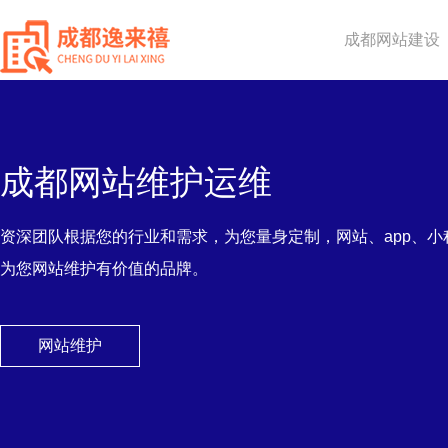
成都网站建设
成都网站维护运维
资深团队根据您的行业和需求，为您量身定制，网站、app、小
为您网站维护有价值的品牌。
网站维护