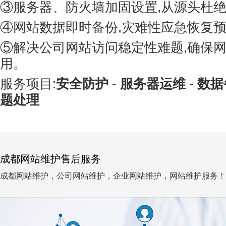
③服务器、防火墙加固设置,从源头杜绝
④网站数据即时备份,灾难性应急恢复预
⑤解决公司网站访问稳定性难题,确保
用。
服务项目:
安全防护
-
服务器运维
-
数据
题处理
成都网站维护售后服务
成都网站维护，公司网站维护，企业网站维护，网站维护服务！