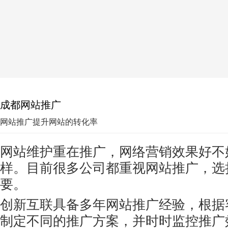
成都网站推广
网站推广提升网站的转化率
网站维护重在推广，网络营销效果好不
样。目前很多公司都重视网站推广，选
要。
创新互联具备多年网站推广经验，根据
制定不同的推广方案，并时时监控推广