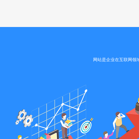
网站是企业在互联网领