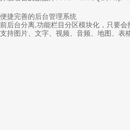
便捷完善的后台管理系统
前后台分离,功能栏目分区模块化，只要会
支持图片、文字、视频、音频、地图、表