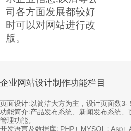
司各方面发展都较好
时可以对网站进行改
版。
企业网站设计制作功能栏目
页面设计:以简洁大方为主，设计页面数3-
功能简介:产品发布系统、新闻发布系统、
管理功能。
开发语言及数据库: PHP+ MYSQL ; Asp+ A