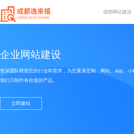
成都网站建设
企业网站建设
资深团队根据您的行业和需求，为您量身定制，网站、app、小
我们只制作有价值的产品。
立即建站