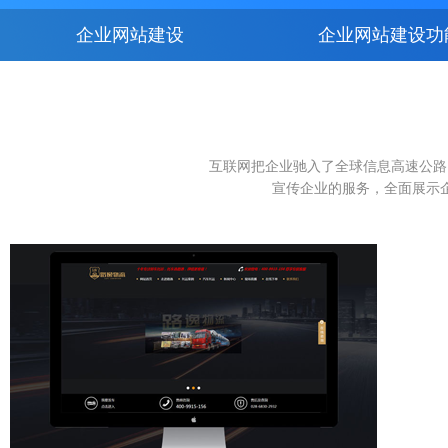
企业网站建设
企业网站建设功
互联网把企业驰入了全球信息高速公路
宣传企业的服务，全面展示