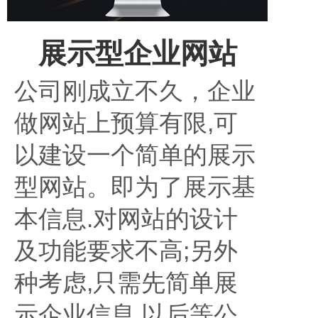
展示型企业网站
公司刚成立不久，企业
做网站上预算有限,可
以建设一个简单的展示
型网站。即为了展示基
本信息.对网站的设计
及功能要求不高;另外
种考虑,只需先简单展
示企业信息,以后等公