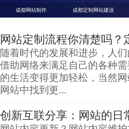
成都网站制作
成都定制网站建设
网站定制流程你清楚吗？
随着时代的发展和进步，人们
借助网络来满足自己的各种需
的生活变得更加轻松，当然网
网站中找到更...
创新互联分享：网站的日
网站内容更新？网站内容维护