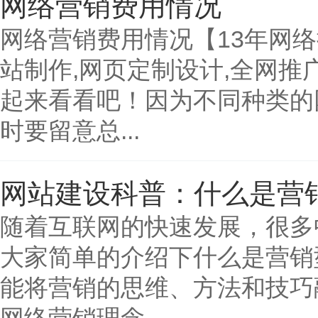
网络营销费用情况
网络营销费用情况【13年网络
站制作,网页定制设计,全网推
起来看看吧！因为不同种类的
时要留意总...
网站建设科普：什么是营
随着互联网的快速发展，很多
大家简单的介绍下什么是营销
能将营销的思维、方法和技巧