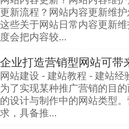
更新流程？网站内容更新维护
这些关于网站日常内容更新维
度会把内容较...
企业打造营销型网站可带
网站建设 - 建站教程 - 建
为了实现某种推广营销的目的
的设计与制作中的网站类型。
求，具备推...