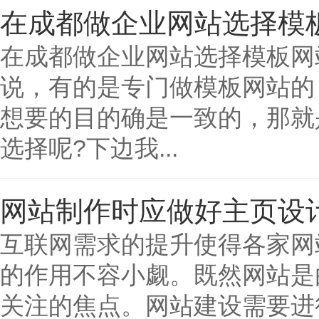
在成都做企业网站选择模
在成都做企业网站选择模板网
说，有的是专门做模板网站的
想要的目的确是一致的，那就
选择呢?下边我...
网站制作时应做好主页设
互联网需求的提升使得各家网
的作用不容小觑。既然网站是
关注的焦点。网站建设需要进