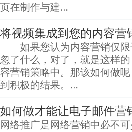
页在制作与建...
将视频集成到您的内容营
如果您认为内容营销仅限于
忽了什么，对了，就是这样的
容营销策略中。那该如何做呢
到积极的结果。...
如何做才能让电子邮件营
网络推广是网络营销中必不可