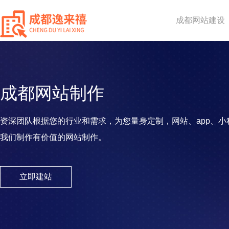
成都网站建设
成都网站制作
资深团队根据您的行业和需求，为您量身定制，网站、app、小
我们制作有价值的网站制作。
立即建站