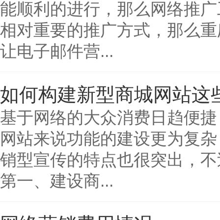
能顺利的进行，那么网络推广
相对重要的推广方式，那么重
让电子邮件营...
如何构建新型商城网站这
基于网络的大众消费日趋便捷
网站来说功能的建设更为复杂
销型宣传的特点也很突出，不
第一、建设商...