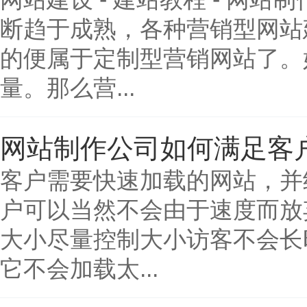
断趋于成熟，各种营销型网站
的便属于定制型营销网站了。
量。那么营...
网站制作公司如何满足客
客户需要快速加载的网站，并
户可以当然不会由于速度而放
大小尽量控制大小访客不会长
它不会加载太...