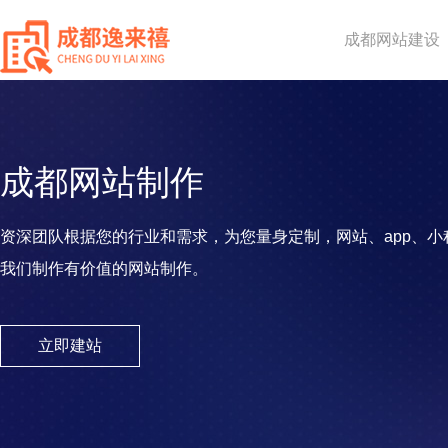
成都网站建设
成都网站制作
资深团队根据您的行业和需求，为您量身定制，网站、app、小
我们制作有价值的网站制作。
立即建站