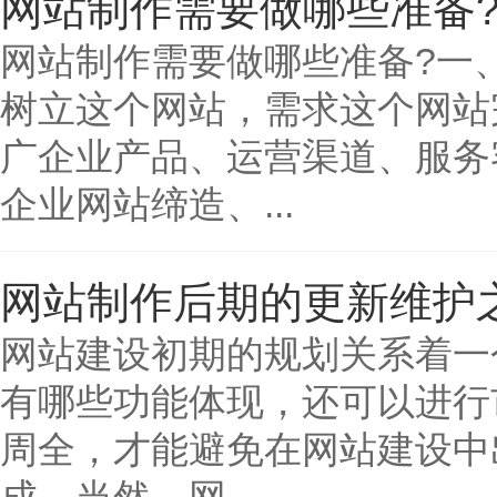
网站制作需要做哪些准备
网站制作需要做哪些准备?一
树立这个网站，需求这个网站
广企业产品、运营渠道、服务
企业网站缔造、...
网站制作后期的更新维护
网站建设初期的规划关系着一
有哪些功能体现，还可以进行
周全，才能避免在网站建设中