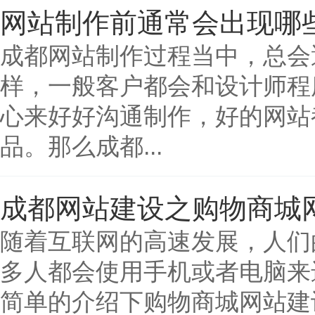
网站制作前通常会出现哪
成都网站制作过程当中，总会
样，一般客户都会和设计师程
心来好好沟通制作，好的网站
品。那么成都...
成都网站建设之购物商城
随着互联网的高速发展，人们
多人都会使用手机或者电脑来
简单的介绍下购物商城网站建