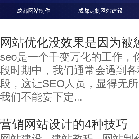
成都网站制作
成都定制网站建设
网站优化没效果是因为被
seo是一个千变万化的工作
段时期中，我们通常会遇到各
段，这让SEO人员，显得无
我们不能妄下定...
营销网站设计的4种技巧
网站建设 - 建站教程 - 网