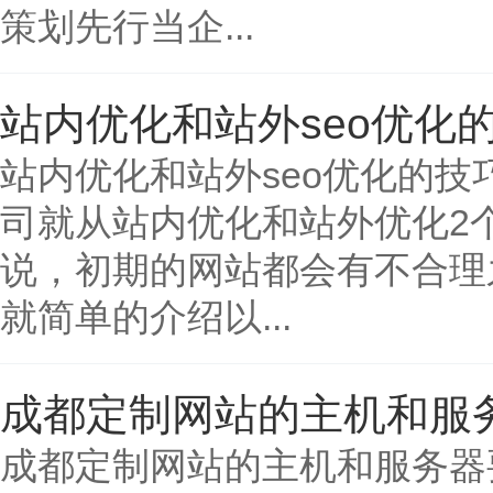
策划先行当企...
站内优化和站外seo优化
站内优化和站外seo优化的技
司就从站内优化和站外优化2
说，初期的网站都会有不合理
就简单的介绍以...
成都定制网站的主机和服
成都定制网站的主机和服务器