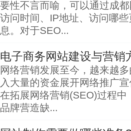
要性不言而喻，可以通过成都
访问时间、IP地址、访问哪
息。对于SEO...
电子商务网站建设与营销
网络营销发展至今，越来越多
入大量的资金展开网络推广宣
在拓展网络营销(SEO)过
品牌营造缺...