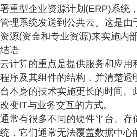
署重型企业资源计划(ERP)系
管理系统发送到公共云。这是由
资源(资金和专业资源)来实施内
结语
云计算的重点是提供服务和应用
程序及其组件的结构，并清楚透
台本身的技术实施更长的时间。此
改变IT与业务交互的方式。
通常有很多不同的硬件平台、存
统，它们通常无法覆盖数据中心