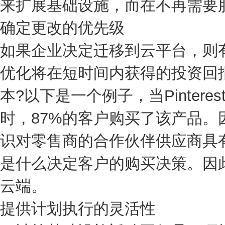
来扩展基础设施，而在不再需要
确定更改的优先级
如果企业决定迁移到云平台，则
优化将在短时间内获得的投资回
本?以下是一个例子，当Pinter
时，87%的客户购买了该产品。因此
识对零售商的合作伙伴供应商具
是什么决定客户的购买决策。因
云端。
提供计划执行的灵活性