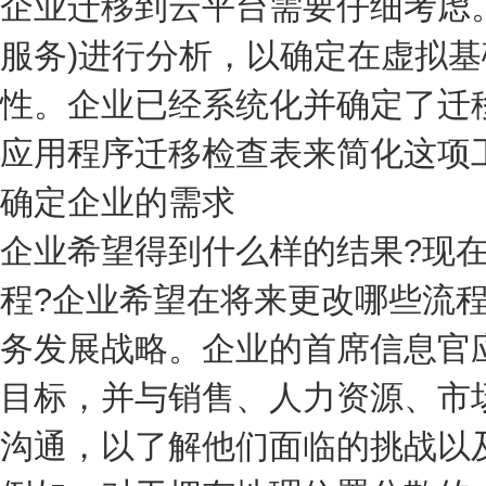
企业迁移到云平台需要仔细考虑
服务)进行分析，以确定在虚拟
性。企业已经系统化并确定了迁
应用程序迁移检查表来简化这项
确定企业的需求
企业希望得到什么样的结果?现
程?企业希望在将来更改哪些流
务发展战略。企业的首席信息官
目标，并与销售、人力资源、市
沟通，以了解他们面临的挑战以