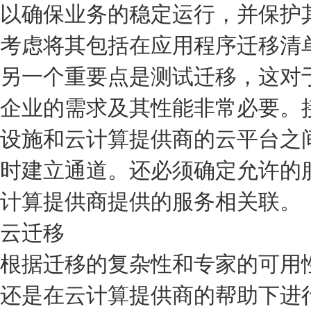
以确保业务的稳定运行，并保护
考虑将其包括在应用程序迁移清
另一个重要点是测试迁移，这对
企业的需求及其性能非常必要。
设施和云计算提供商的云平台之
时建立通道。还必须确定允许的
计算提供商提供的服务相关联。
云迁移
根据迁移的复杂性和专家的可用
还是在云计算提供商的帮助下进