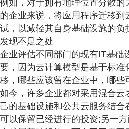
例如，对于拥有地理位置分散的
的企业来说，将应用程序迁移到
试，以减轻其自身基础设施的负
发现不足之处
企业评估不同部门的现有IT基础
要，因为云计算模型是基于标准
移，哪些应该留在企业中，哪些
如今，许多企业都对采用混合云
己的基础设施和公共云服务结合
可以保留已经进行的投资;另一