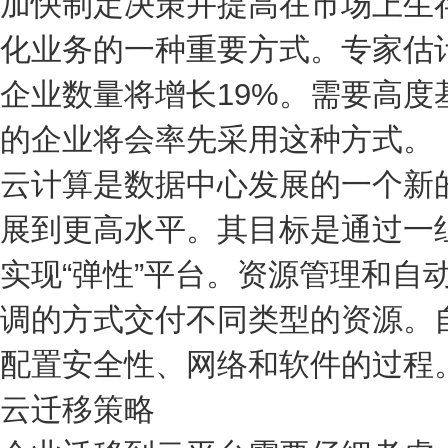
加快制定决策并提高在市场上生
化业务的一种重要方式。专家估计
企业数量将增长19%。需要高度
的企业将会率先采用这种方式。
云计算是数据中心发展的一个新
展到更高水平。其目标是通过一组
实现“弹性”平台。资源管理和自
调的方式交付不同类型的资源。
配置安全性、网络和软件的过程
云迁移策略