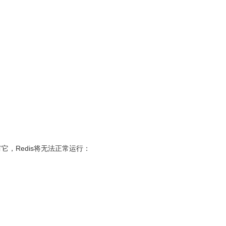
有它，Redis将无法正常运行：