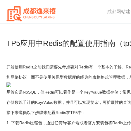
成都网站建
TP5应用中Redis的配置使用指南（tp5
开始使用Redis之前我们需要先考虑要对Redis有一个基本的了解。
和网络协议，而不是使用关系型数据库的经典的表格格式管理数据，
尽管它是NoSQL，但Redis可以看作是一个Key/Value数据存储：
存储数以千计的Key/Value数据，并且可以实现复杂，可扩展性的查
接下来遵循以下步骤来配置Redis在TP5中：
1. 下载Redis压缩包，通过任何ftp客户端或者官方安装包将Redis