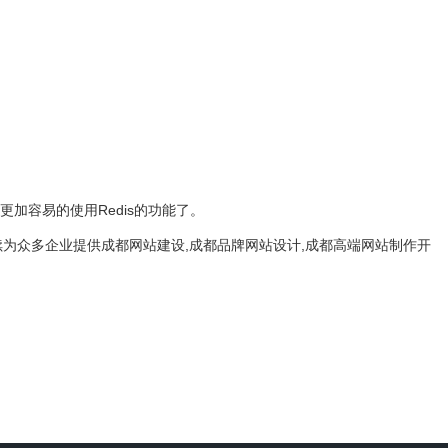
更加容易的使用Redis的功能了。
续为众多企业提供成都网站建设,成都品牌网站设计,成都高端网站制作开