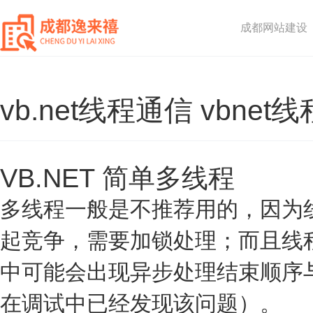
成都网站建设
vb.net线程通信 vbnet
VB.NET 简单多线程
多线程一般是不推荐用的，因为
起竞争，需要加锁处理；而且线
中可能会出现异步处理结束顺序
在调试中已经发现该问题）。