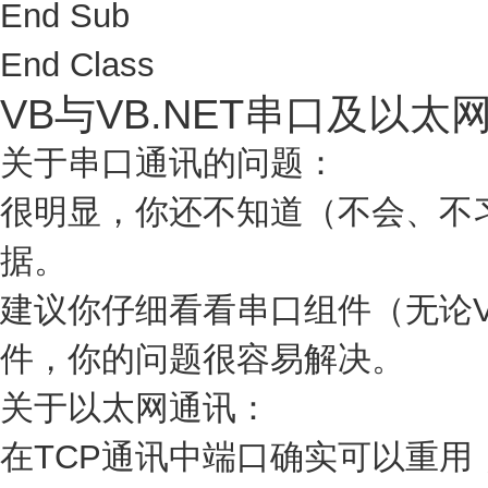
End Sub
End Class
VB与VB.NET串口及以太
关于串口通讯的问题：
很明显，你还不知道（不会、不
据。
建议你仔细看看串口组件（无论VB6
件，你的问题很容易解决。
关于以太网通讯：
在TCP通讯中端口确实可以重用，