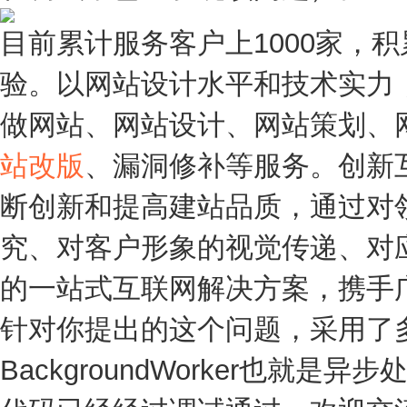
目前累计服务客户上1000家，
验。以网站设计水平和技术实力
做网站、网站设计、网站策划、
站改版
、漏洞修补等服务。创新
断创新和提高建站品质，通过对
究、对客户形象的视觉传递、对
的一站式互联网解决方案，携手
针对你提出的这个问题，采用了
BackgroundWorker也就是