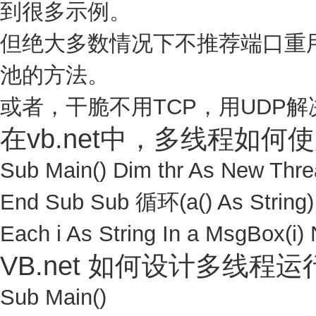
到很多示例。
但绝大多数情况下不推荐端口重
池的方法。
或者，干脆不用TCP，用UDP
在vb.net中，多线程如何
Sub Main() Dim thr As New Thre
End Sub Sub 循环(a() As St
Each i As String In a MsgBox(i)
VB.net 如何设计多线程运
Sub Main()