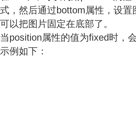
式，然后通过bottom属性，设
可以把图片固定在底部了。
当position属性的值为fixe
示例如下：