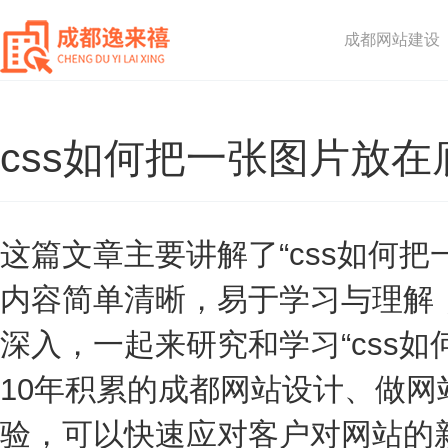
成都网站建设
css如何把一张图片放在
这篇文章主要讲解了“css如何
内容简单清晰，易于学习与理解
深入，一起来研究和学习“css如
10年积累的成都网站设计、做网
验，可以快速应对客户对网站的