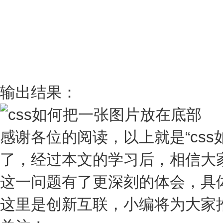
输出结果：
感谢各位的阅读，以上就是“cs
了，经过本文的学习后，相信大家
这一问题有了更深刻的体会，具
这里是创新互联，小编将为大家