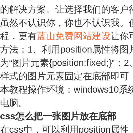
的解决方案。让选择我们的客户
虽然不认识你，你也不认识我。
程，更有
蓝山免费网站建设
让你
方法：1、利用position属
为“图片元素{position:fixed;
样式的图片元素固定在底部即可，语法为
本教程操作环境：windows10系统、
电脑。
css怎么把一张图片放在底部
在css中，可以利用positio