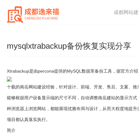
成都网站建
mysqlxtrabackup备份恢复实现分享
Xtrabackup是由percona提供的MySQL数据库备份工具，据官
十载的南岳网站建设经验，针对设计、前端、开发、售后、文案、推
能够根据用户设备显示端的尺寸不同，自动调整南岳建站的显示方式
种浏览器上浏览网站，都能展现优雅布局与设计，从而大程度地提升
项目都认真落实执行。
简介