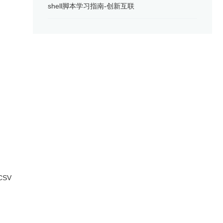
shell脚本学习指南-创新互联
CSV