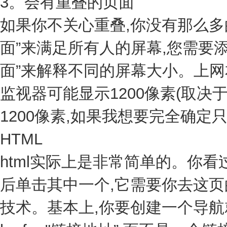
3。会有重叠的页面
如果你不关心重叠,你没有那么多
面”来满足所有人的屏幕,您需要
面”来解释不同的屏幕大小。上网本
监视器可能显示1200像素(取决
1200像素,如果我想要完全确
HTML
html实际上是非常简单的。你看
后单击其中一个,它需要你去这页
技术。基本上,你要创建一个导航