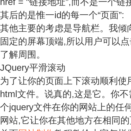
href = "链接地址”,而不是
其后的是惟一id的每一个“页面”:
其他主要的考虑是导航栏。我倾向于
固定的屏幕顶端,所以用户可以点
了解周围。
JQuery平滑滚动
为了让你的页面上下滚动顺利使用j
html文件。说真的,这是它。你不
个jquery文件在你的网站上的
网站,它让你在其他地方在相同