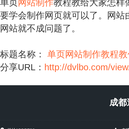
单页
网站制作
教程教给大家怎样
要学会制作网页就可以了。网站
网站就不成问题了。
标题名称：
单页网站制作教程教
分享URL：
http://dvlbo.com/vie
成都