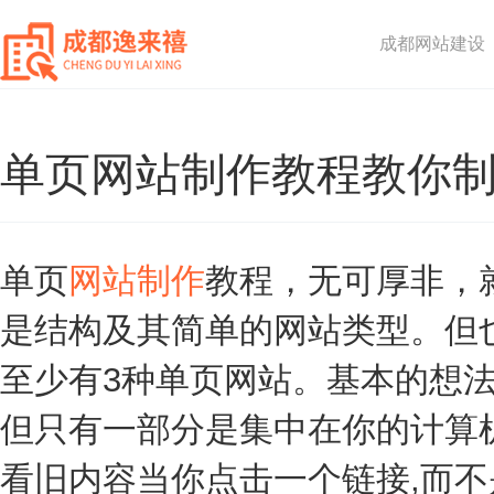
成都网站建设
单页网站制作教程教你
单页
网站制作
教程，无可厚非，
是结构及其简单的网站类型。但
至少有3种单页网站。基本的想法
但只有一部分是集中在你的计算
看旧内容当你点击一个链接,而不