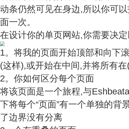
动条仍然可见在身边,所以你可
面一次。
在设计你的单页网站,你需要决定
1。将我的页面开始顶部和向下滚
(这样),或开始在中间,并将所有在
2。你如何区分每个页面
将该页面是一个旅程,与Eshbea
下将每个“页面”有一个单独的背
了边界没有分离