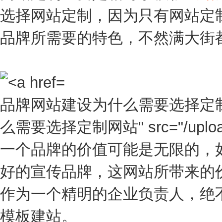
选择网站定制，因为只有网站定
品牌所需要的特色，不然满大街
品牌网站建设为什么需要选择定制网站"
么需要选择定制网站" src="/upload/p
一个品牌的价值可能是无限的，
好的宣传品牌，这网站所带来的
作为一个精明的企业负责人，绝
模板建站。