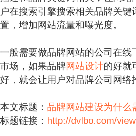
户在搜索引擎搜索相关品牌关键
置，增加网站流量和曝光度。
一般需要做品牌网站的公司在线
市场，如果品牌
网站设计
的好就
好，就会让用户对品牌公司网络
本文标题：
品牌网站建设为什么
标题链接：
http://dvlbo.com/vie