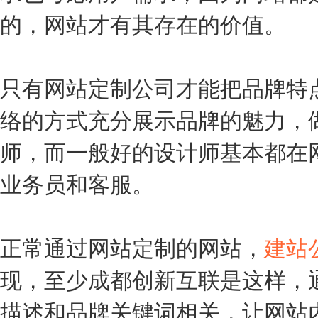
的，网站才有其存在的价值。
只有网站定制公司才能把品牌特
络的方式充分展示品牌的魅力，
师，而一般好的设计师基本都在
业务员和客服。
正常通过网站定制的网站，
建站
现，至少成都创新互联是这样，
描述和品牌关键词相关，让网站