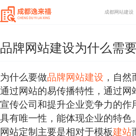
成都网站建设
品牌网站建设为什么需
为什么要做
品牌网站建设
，自然
通过网站的易传播特性，通过网
宣传公司和提升企业竞争力的作
具有唯一性，能体现企业的特色
网站定制主要是相对于模板
建站