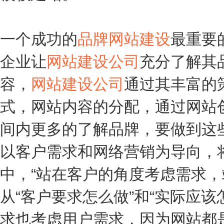
一个成功的
品牌网站建设
最重要
企业让
网站建设公司
充分了解其
容，
网站建设公司
通过其丰富的
式，网站内容的分配，通过网站
间内更多的了解品牌，要做到这
以客户需求和网络营销为导向，
中，“站在客户的角度考虑需求，
从“客户要求怎么做”和“实际应
求也考虑用户需求，因为网站都