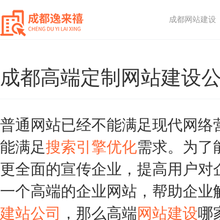
成都网站建设
成都高端定制网站建设
普通网站已经不能满足现代网络
能满足
搜索引擎优化
需求。为了
更全面的宣传企业，提高用户对
一个高端的企业网站，帮助企业
建站公司
，那么高端
网站建设
哪