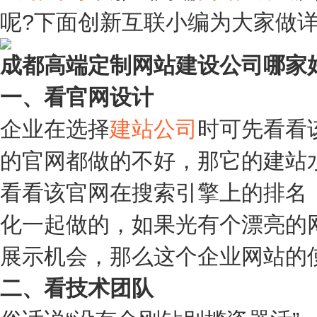
呢?下面创新互联小编为大家做
成都高端定制网站建设公司哪家
一、看官网设计
企业在选择
建站公司
时可先看看
的官网都做的不好，那它的建站
看看该官网在搜索引擎上的排名
化一起做的，如果光有个漂亮的
展示机会，那么这个企业网站的
二、看技术团队