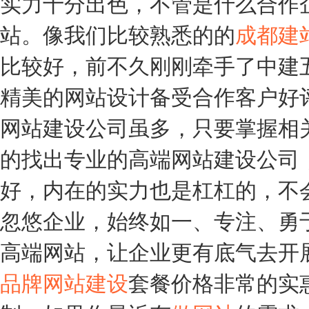
实力十分出色，不管是什么合作
站。像我们比较熟悉的的
成都建
比较好，前不久刚刚牵手了中建
精美的网站设计备受合作客户好
网站建设公司虽多，只要掌握相
的找出专业的高端网站建设公司
好，内在的实力也是杠杠的，不
忽悠企业，始终如一、专注、勇
高端网站，让企业更有底气去开
品牌网站建设
套餐价格非常的实惠