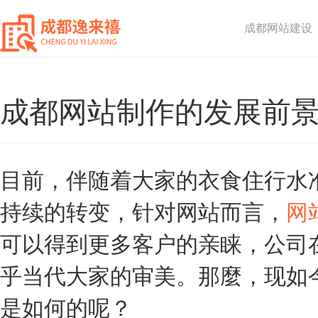
成都网站建设
成都网站制作的发展前
目前，伴随着大家的衣食住行水
持续的转变，针对网站而言，
网
可以得到更多客户的亲睐，公司
乎当代大家的审美。那麼，现如
是如何的呢？