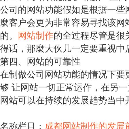
公司的网站功能假如是根据一些
麼客户会更为非常容易寻找该网
的。
网站制作
的全过程尽管是很
得话，那麼大伙儿一定要重视中
第四、网站的可靠性
在制做公司网站功能的情况下要
够 让网站一切正常运作，在另
网站可以在持续的发展趋势当中
名称栏目：
成都网站制作的发展