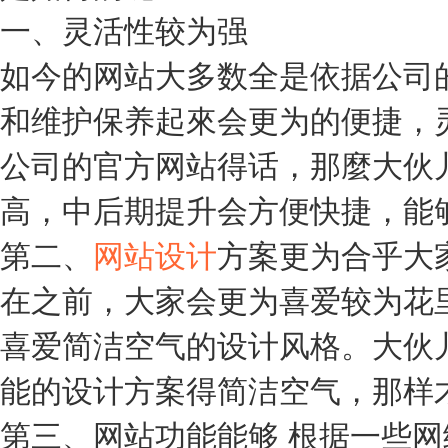
一、灵活性较为强
如今的网站大多数全是依据公司
和维护保养起來会更为的便捷，
公司的官方网站得话，那麼大伙
高，中后期提升会方便快捷，能
第二、
网站设计
方案更为合乎大
在之前，大家会更为喜爱较为花
喜爱简洁空气的设计风格。大伙
能的设计方案得简洁空气，那样
第三、网站功能能够 根据一些