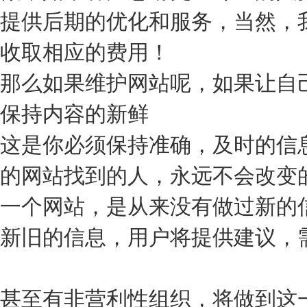
提供后期的优化和服务，当然，
收取相应的费用！
那么如果维护网站呢，如果让自
保持内容的新鲜
这是你必须保持准确，及时的信
的网站找到的人，永远不会改变
一个网站，是从来没有做过新的
新旧的信息，用户将提供建议，
甚至有非营利性组织，将做到这一