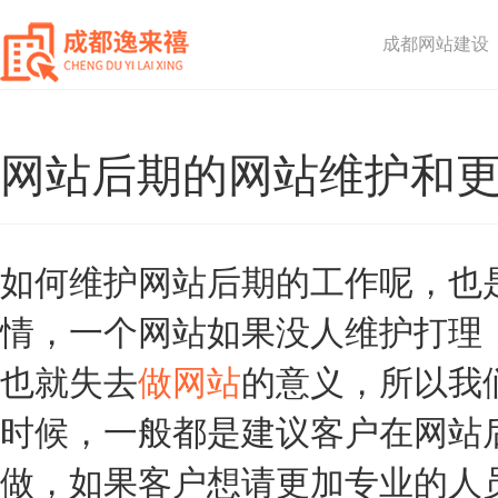
成都网站建设
网站后期的网站维护和
如何维护网站后期的工作呢，也
情，一个网站如果没人维护打理
也就失去
做网站
的意义，所以我
时候，一般都是建议客户在网站
做，如果客户想请更加专业的人