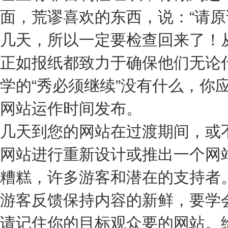
面，荒谬喜欢的东西，说：“请
几天，所以一定要检查回来了！
正如报纸都致力于确保他们无论
学的“秀必须继续”没有什么，你
网站运作时间发布。
几天到您的网站在过渡期间，或
网站进行重新设计或推出一个网
糟糕，许多游客和潜在的支持者
游客反馈保持内容的新鲜，要学
请记住你的目标观众要的网站。