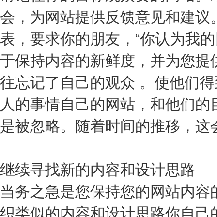
会，为网站提供反馈意见和建议
表，要求你的朋友，“你认为我的
于保持内容的新鲜度，并为您提
往忘记了自己的观众 。使他们
人的事情自己的网站，和他们的
是被忽略。随着时间的推移，这
继续寻找新的内容和设计思路
当务之急是您保持您的网站内容
织类似的内容和设计思路你自己