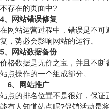
不存在的页面中?
4、网站错误修复
在网站运营过程中，错误是不可
复，势必会影响网站的运行。
5、网站数据备份
价格数据是无价之宝，并且不断
站点操作的一个组成部分。
6、网站推广
站点的排名位置不是很好，保证
能有人知道站点呢?促销活动是