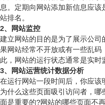
息。定期向网站添加新信息应该
站排名。
2、网站监控
建立网站的目的是为了展示公司
果网站经常不开放或有一些乱码
此，网站的运行状态通常是实时
3、网站运营统计数据分析
在运行网站一段时间后，你应该
为什么这些页面吸引访问者，哪
面是重要的?网站的哪些页面不