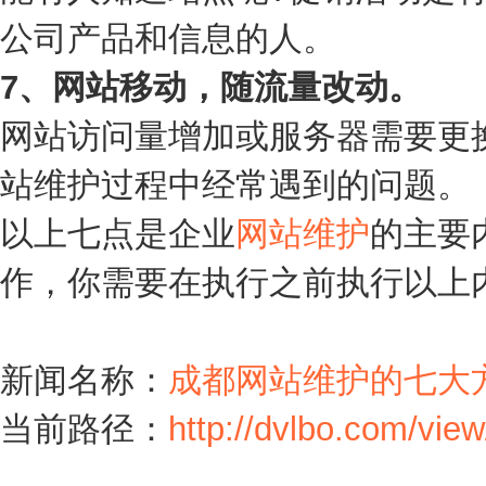
公司产品和信息的人。
7、网站移动，随流量改动。
网站访问量增加或服务器需要更
站维护过程中经常遇到的问题。
以上七点是企业
网站维护
的主要
作，你需要在执行之前执行以上
新闻名称：
成都网站维护的七大方
当前路径：
http://dvlbo.com/vie