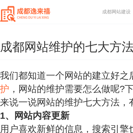
成都网站建设
成都网站维护的七大方法
我们都知道一个网站的建立好之
护
，网站的维护需要怎么做呢?
来说一说网站的维护七大方法，
1、网站内容更新
用户喜欢新鲜的信息，搜索引擎